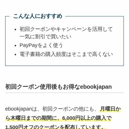
こんな人におすすめ
初回クーポンやキャンペーンを活用して
一気に割引で買いたい
PayPayをよく使う
電子書籍の購入頻度はそこまで高くない
初回クーポン使用後もお得なebookjapan
ebookjapanは、初回クーポンの他にも、
月曜日か
ら木曜日までの期間に、6,000円以上の購入で
1,500円オフのクーポンを配布しています。