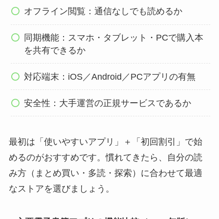
オフライン閲覧：通信なしでも読めるか
同期機能：スマホ・タブレット・PCで購入本
を共有できるか
対応端末：iOS／Android／PCアプリの有無
安全性：大手運営の正規サービスであるか
最初は「使いやすいアプリ」＋「初回割引」で始
めるのがおすすめです。慣れてきたら、自分の読
み方（まとめ買い・多読・探索）に合わせて最適
なストアを選びましょう。