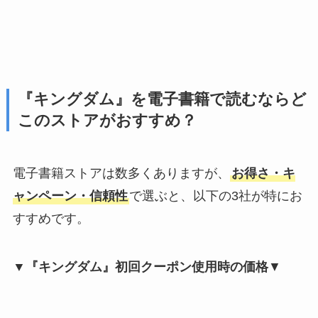
『キングダム』を電子書籍で読むならど
このストアがおすすめ？
電子書籍ストアは数多くありますが、
お得さ・キ
ャンペーン・信頼性
で選ぶと、以下の3社が特にお
すすめです。
▼『キングダム』初回クーポン使用時の価格
▼