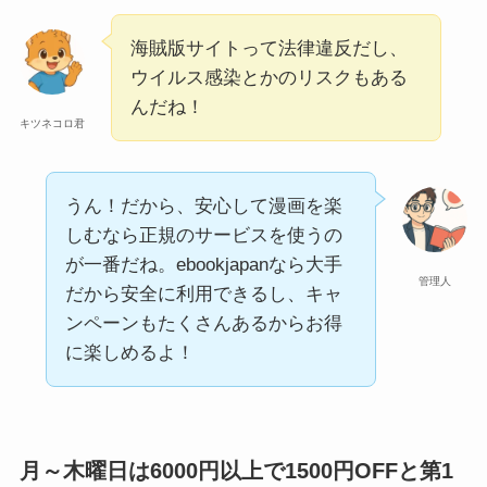
海賊版サイトって法律違反だし、
ウイルス感染とかのリスクもある
んだね！
キツネコロ君
うん！だから、安心して漫画を楽
しむなら正規のサービスを使うの
が一番だね。ebookjapanなら大手
管理人
だから安全に利用できるし、キャ
ンペーンもたくさんあるからお得
に楽しめるよ！
月～木曜日は6000円以上で1500円OFFと第1