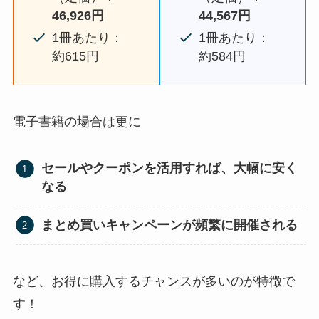
46,926円
44,567円
1冊あたり：
1冊あたり：
約615円
約584円
電子書籍の場合は更に
セールやクーポンを活用すれば、大幅に安く
なる
まとめ買いキャンペーンが頻繁に開催される
など、お得に購入するチャンスが多いのが特徴で
す！