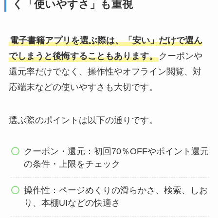
く「使いやすさ」も重視
電子書籍アプリを選ぶ際は、「安い」だけで選ん
でしまうと後悔することもあります。
クーポンや
還元率だけでなく、操作性やオフライン閲覧、対
応端末などの使いやすさも大切です。
選ぶ際のポイントは以下の通りです。
クーポン・還元：初回70％OFFやポイント還元
の条件・上限をチェック
操作性：ページめくりの滑らかさ、検索、しお
り、本棚UIなどの快適さ