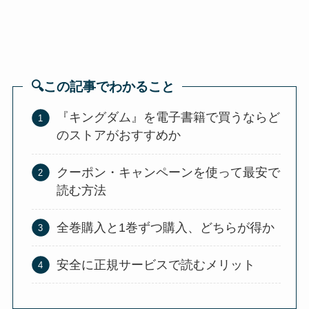
🔍この記事でわかること
『キングダム』を電子書籍で買うならど
のストアがおすすめか
クーポン・キャンペーンを使って最安で
読む方法
全巻購入と1巻ずつ購入、どちらが得か
安全に正規サービスで読むメリット