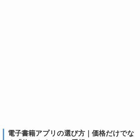
電子書籍アプリの選び方｜価格だけでな