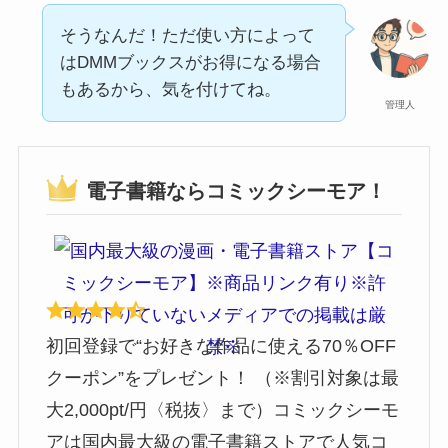
そうなんだ！ただ使い方によって
はDMMブックスがお得になる場合
もあるから、気を付けてね。
管理人
電子書籍ならコミックシーモア！
初回登録で“お好きな作品に使える70％OFF
クーポン”をプレゼント！ （※割引対象は最
大2,000pt/円〈税抜〉まで）コミックシーモ
アは国内最大級の電子書籍ストアで人気コ