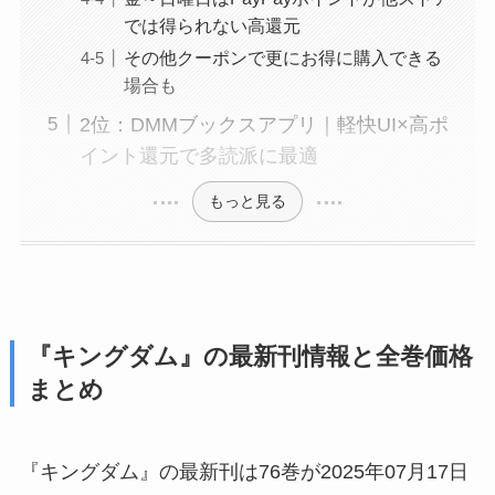
では得られない高還元
その他クーポンで更にお得に購入できる
場合も
2位：DMMブックスアプリ｜軽快UI×高ポ
イント還元で多読派に最適
もっと見る
『キングダム』の最新刊情報と全巻価格
まとめ
『キングダム』の最新刊は76巻が2025年07月17日