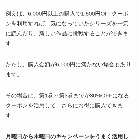
例えば、
6,000円以上の購入で1,500円OFFクーポ
ンを利用
すれば、気になっていたシリーズを一気
に読んだり、新しい作品に挑戦することができま
す。
ただし、購入金額が6,000円に満たない場合もあり
ます。
その場合は
、第1巻～第3巻までが30%OFFになる
クーポン
を活用して、さらにお得に購入できま
す。
月曜日から木曜日のキャンペーンをうまく活用し