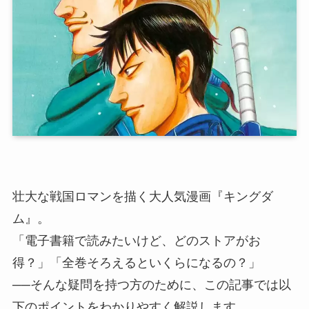
壮大な戦国ロマンを描く大人気漫画『キングダ
ム』。
「電子書籍で読みたいけど、どのストアがお
得？」「全巻そろえるといくらになるの？」
──そんな疑問を持つ方のために、この記事では以
下のポイントをわかりやすく解説します。