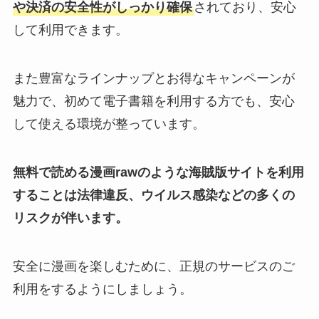
や決済の安全性がしっかり確保
されており、安心
して利用できます。
また豊富なラインナップとお得なキャンペーンが
魅力で、初めて電子書籍を利用する方でも、安心
して使える環境が整っています。
無料で読める漫画rawのような海賊版サイトを利用
することは法律違反、ウイルス感染などの多くの
リスクが伴います。
安全に漫画を楽しむために、正規のサービスのご
利用をするようにしましょう。