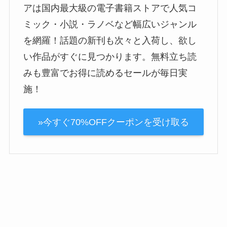
アは国内最大級の電子書籍ストアで人気コ
ミック・小説・ラノベなど幅広いジャンル
を網羅！話題の新刊も次々と入荷し、欲し
い作品がすぐに見つかります。無料立ち読
みも豊富でお得に読めるセールが毎日実
施！
»今すぐ70%OFFクーポンを受け取る