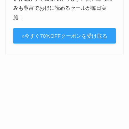
みも豊富でお得に読めるセールが毎日実
施！
»今すぐ70%OFFクーポンを受け取る