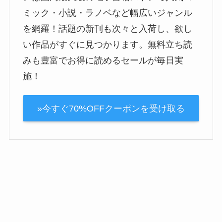
ミック・小説・ラノベなど幅広いジャンル
を網羅！話題の新刊も次々と入荷し、欲し
い作品がすぐに見つかります。無料立ち読
みも豊富でお得に読めるセールが毎日実
施！
»今すぐ70%OFFクーポンを受け取る