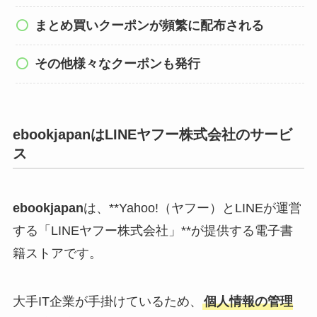
まとめ買いクーポンが頻繁に配布される
その他様々なクーポンも発行
ebookjapanはLINEヤフー株式会社のサービ
ス
ebookjapan
は、**Yahoo!（ヤフー）とLINEが運営
する「LINEヤフー株式会社」**が提供する電子書
籍ストアです。
大手IT企業が手掛けているため、
個人情報の管理