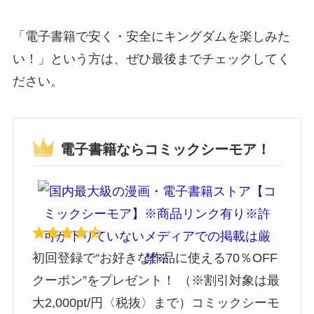
「電子書籍で安く・安全にキングダムを楽しみた
い！」という方は、ぜひ最後までチェックしてく
ださい。
電子書籍ならコミックシーモア！
初回登録で“お好きな作品に使える70％OFF
クーポン”をプレゼント！ （※割引対象は最
大2,000pt/円〈税抜〉まで）コミックシーモ