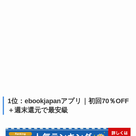
1位：ebookjapanアプリ｜初回70％OFF
＋週末還元で最安級