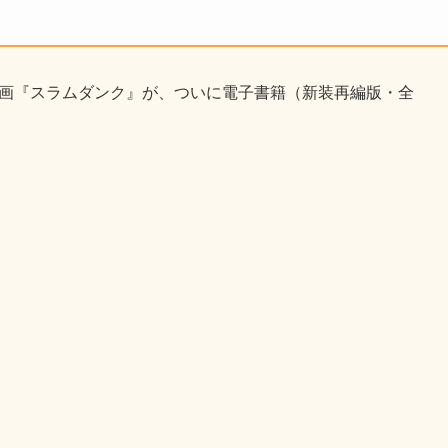
漫画『スラムダンク』が、ついに電子書籍（新装再編版・全