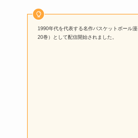
1990年代を代表する名作バスケットボール
20巻）として配信開始されました。