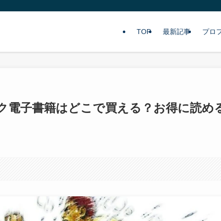
TOP
最新記事
プロ
ンク電子書籍はどこで買える？お得に読め