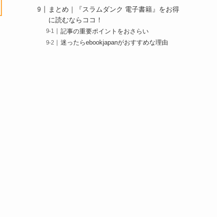
まとめ｜『スラムダンク 電子書籍』をお得
に読むならココ！
記事の重要ポイントをおさらい
迷ったらebookjapanがおすすめな理由