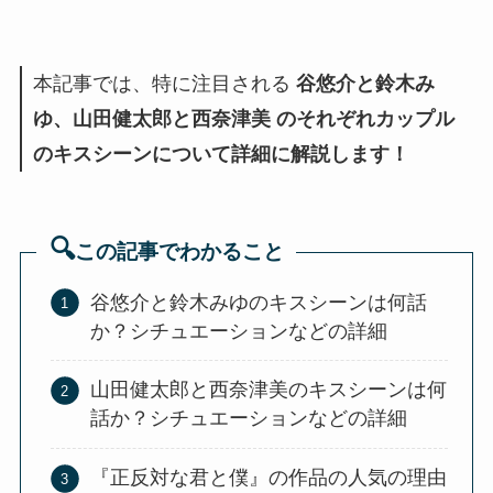
本記事では、特に注目される
谷悠介と鈴木み
ゆ、山田健太郎と西奈津美 のそれぞれカップル
のキスシーンについて詳細に解説します！
🔍
この記事でわかること
谷悠介と鈴木みゆのキスシーンは何話
か？シチュエーションなどの詳細
山田健太郎と西奈津美のキスシーンは何
話か？シチュエーションなどの詳細
『正反対な君と僕』の作品の人気の理由