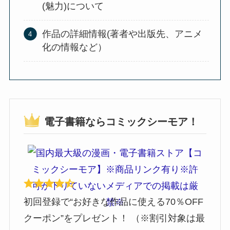
(魅力)について
作品の詳細情報(著者や出版先、アニメ
化の情報など）
電子書籍ならコミックシーモア！
初回登録で“お好きな作品に使える70％OFF
クーポン”をプレゼント！ （※割引対象は最