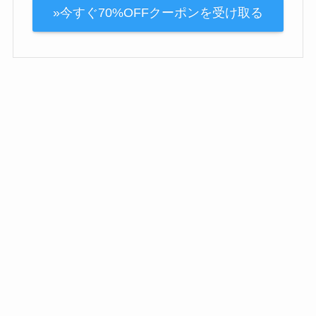
»今すぐ70%OFFクーポンを受け取る