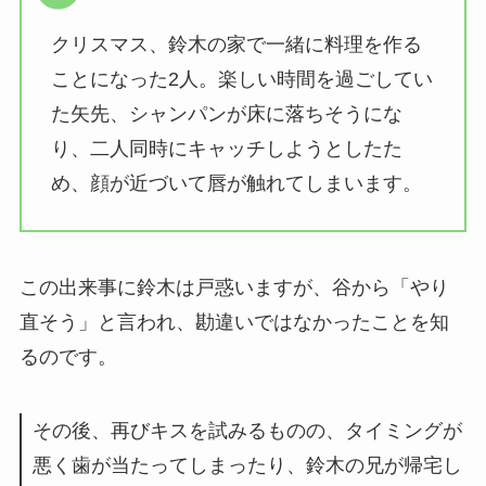
クリスマス、鈴木の家で一緒に料理を作る
ことになった2人。楽しい時間を過ごしてい
た矢先、シャンパンが床に落ちそうにな
り、二人同時にキャッチしようとしたた
め、顔が近づいて唇が触れてしまいます。
この出来事に鈴木は戸惑いますが、谷から「やり
直そう」と言われ、勘違いではなかったことを知
るのです。
その後、再びキスを試みるものの、タイミングが
悪く歯が当たってしまったり、鈴木の兄が帰宅し