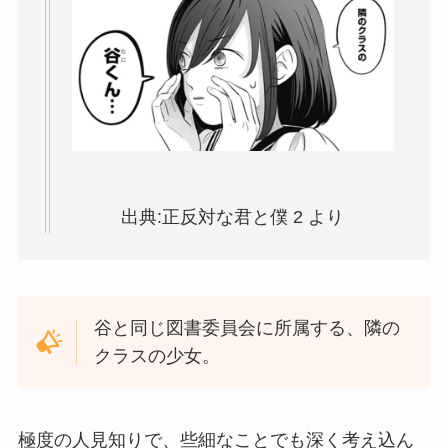
出典:正反対な君と僕 2 より
谷と同じ図書委員会に所属する、隣の
クラスの少女。
極度の人見知りで、些細なことでも深く考え込ん