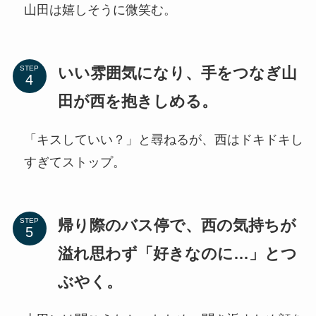
山田は嬉しそうに微笑む。
いい雰囲気になり、手をつなぎ山
STEP
田が西を抱きしめる。
「キスしていい？」と尋ねるが、西はドキドキし
すぎてストップ。
帰り際のバス停で、西の気持ちが
STEP
溢れ思わず「好きなのに…」とつ
ぶやく。