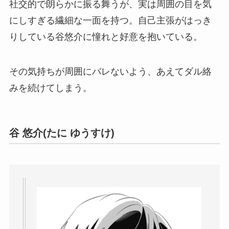
社交的で朗らかに振る舞うが、実は周囲の目を気
にしすぎる繊細な一面を持つ。自己主張がはっき
りしている谷悠介に憧れと好意を抱いている。
その気持ちが周囲にバレないよう、あえてダル絡
みを続けてしまう。
谷 悠介
(たに ゆうすけ)