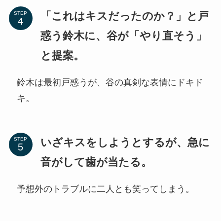
「これはキスだったのか？」と戸
STEP
惑う鈴木に、谷が「やり直そう」
と提案。
鈴木は最初戸惑うが、谷の真剣な表情にドキド
キ。
いざキスをしようとするが、急に
STEP
音がして歯が当たる。
予想外のトラブルに二人とも笑ってしまう。