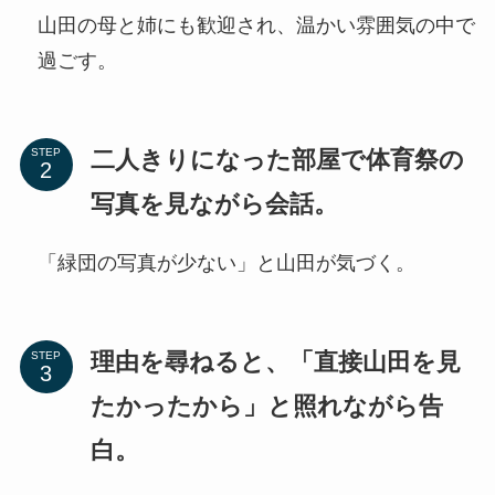
山田の母と姉にも歓迎され、温かい雰囲気の中で
過ごす。
二人きりになった部屋で体育祭の
STEP
写真を見ながら会話。
「緑団の写真が少ない」と山田が気づく。
理由を尋ねると、「直接山田を見
STEP
たかったから」と照れながら告
白。