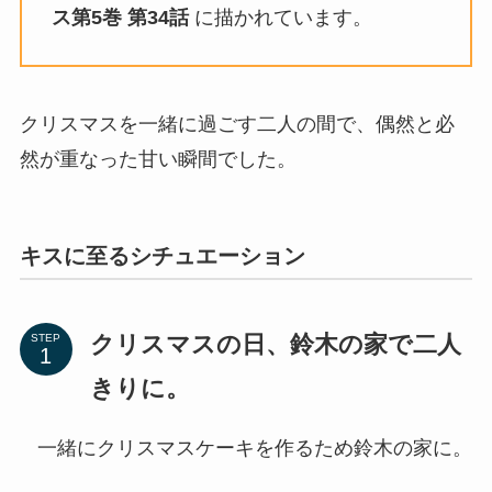
ス第5巻
第34話
に描かれています。
クリスマスを一緒に過ごす二人の間で、偶然と必
然が重なった甘い瞬間でした。
キスに至るシチュエーション
クリスマスの日、鈴木の家で二人
STEP
きりに。
一緒にクリスマスケーキを作るため鈴木の家に。