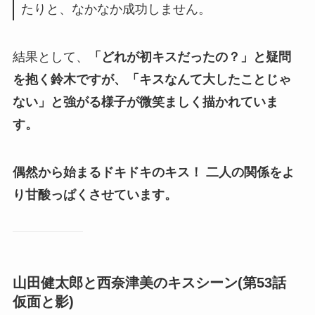
たりと、なかなか成功しません。
結果として、
「どれが初キスだったの？」と疑問
を抱く鈴木ですが、「キスなんて大したことじゃ
ない」と強がる様子が微笑ましく描かれていま
す。
偶然から始まるドキドキのキス！ 二人の関係をよ
り甘酸っぱくさせています。
山田健太郎と西奈津美のキスシーン
(第53話
仮面と影)