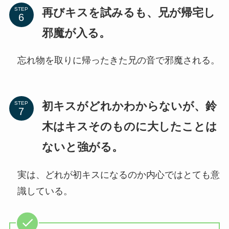
再びキスを試みるも、兄が帰宅し
STEP
邪魔が入る。
忘れ物を取りに帰ったきた兄の音で邪魔される。
初キスがどれかわからないが、鈴
STEP
木はキスそのものに大したことは
ないと強がる。
実は、どれが初キスになるのか内心ではとても意
識している。