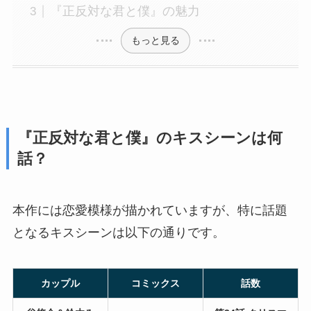
『正反対な君と僕』の魅力
もっと見る
『正反対な君と僕』のキスシーンは何
話？
本作には恋愛模様が描かれていますが、特に話題
となるキスシーンは以下の通りです。
カップル
コミックス
話数