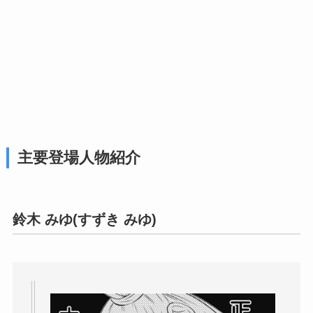
主要登場人物紹介
鈴木 みゆ
(すずき みゆ)