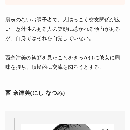
裏表のないお調子者で、人懐っこく交友関係が広
い。意外性のある人の笑顔に惹かれる傾向がある
が、自身ではそれを自覚していない。
西奈津美の笑顔を見たことをきっかけに彼女に興
味を持ち、積極的に交流を図ろうとする。
西 奈津美(にし なつみ)