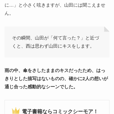
に…」と小さく呟きますが、山田には聞こえませ
ん。
その瞬間、山田が「何て言った？」と近づ
くと、西は思わず山田にキスをします。
雨の中、傘をさしたままのキスだったため、はっ
きりとした描写はないものの、確かに2人の想いが
通じ合った感動的なシーンでした。
電子書籍ならコミックシーモア！