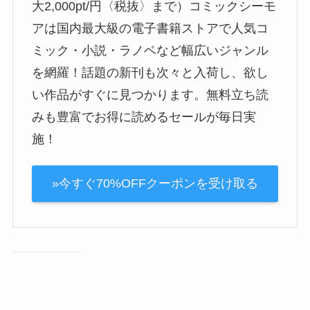
大2,000pt/円〈税抜〉まで）コミックシーモ
アは国内最大級の電子書籍ストアで人気コ
ミック・小説・ラノベなど幅広いジャンル
を網羅！話題の新刊も次々と入荷し、欲し
い作品がすぐに見つかります。無料立ち読
みも豊富でお得に読めるセールが毎日実
施！
»今すぐ70%OFFクーポンを受け取る