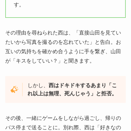
す。
その理由を尋ねられた西は、「直接山田を見てい
たいから写真を撮るのを忘れていた」と告白。お
互いの気持ちを確かめ合うように手を繋ぎ、山田
が「キスをしていい？」と聞きます。
しかし、
西はドキドキするあまり「こ
れ以上は無理、死んじゃう」と拒否。
その後、一緒にゲームをしながら過ごし、帰りの
バス停まで送ることに。別れ際、西は「好きなの