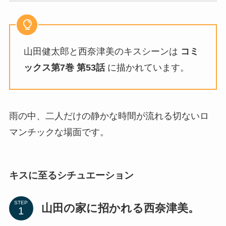
山田健太郎と西奈津美のキスシーンは
コミ
ックス第7巻
第53話
に描かれています。
雨の中、二人だけの静かな時間が流れる切ないロ
マンチックな場面です。
キスに至るシチュエーション
STEP
山田の家に招かれる西奈津美。