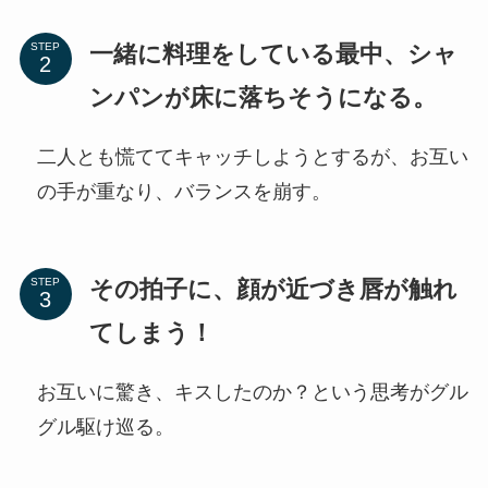
一緒に料理をしている最中、シャ
STEP
ンパンが床に落ちそうになる。
二人とも慌ててキャッチしようとするが、お互い
の手が重なり、バランスを崩す。
その拍子に、顔が近づき唇が触れ
STEP
てしまう！
お互いに驚き、キスしたのか？という思考がグル
グル駆け巡る。