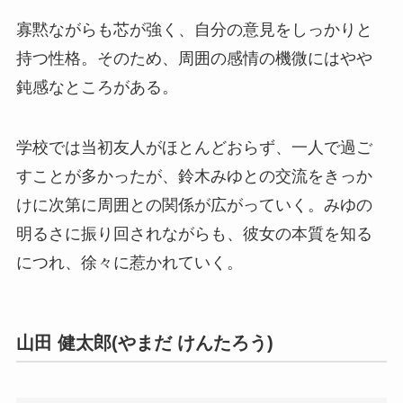
寡黙ながらも芯が強く、自分の意見をしっかりと
持つ性格。そのため、周囲の感情の機微にはやや
鈍感なところがある。
学校では当初友人がほとんどおらず、一人で過ご
すことが多かったが、鈴木みゆとの交流をきっか
けに次第に周囲との関係が広がっていく。みゆの
明るさに振り回されながらも、彼女の本質を知る
につれ、徐々に惹かれていく。
山田 健太郎(やまだ けんたろう)