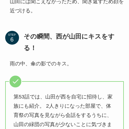
山田には聞こえなかったため、聞き返すため顔を
近づける。
その瞬間、西が山田にキスをす
STEP
る！
雨の中、傘の影でのキス。
第53話では、山田が西を自宅に招待し、家
族にも紹介。 2人きりになった部屋で、体
育祭の写真を見ながら会話をするうちに、
山田の緑団の写真が少ないことに気づきま