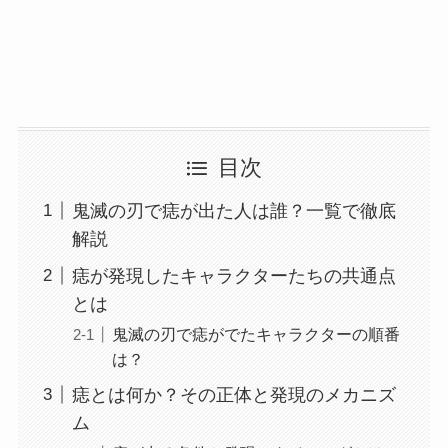
目次
鬼滅の刃で痣が出た人は誰？一覧で徹底
解説
痣が発現したキャラクターたちの共通点
とは
鬼滅の刃で痣がでたキャラクターの順番
は？
痣とは何か？その正体と発現のメカニズ
ム