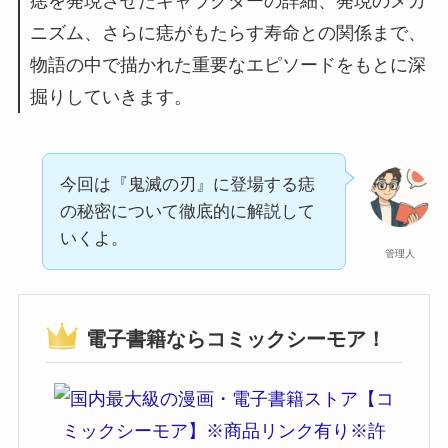
痣を発現させたキャラクターの詳細、発現のメカ
ニズム、さらに痣がもたらす寿命との関係まで、
物語の中で描かれた重要なエピソードをもとに深
掘りしていきます。
今回は『鬼滅の刃』に登場する痣
の秘密について徹底的に解説して
いくよ。
管理人
電子書籍ならコミックシーモア！