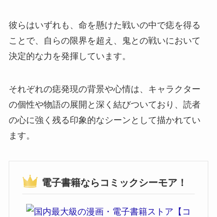
彼らはいずれも、命を懸けた戦いの中で痣を得る
ことで、自らの限界を超え、鬼との戦いにおいて
決定的な力を発揮しています。
それぞれの痣発現の背景や心情は、キャラクター
の個性や物語の展開と深く結びついており、読者
の心に強く残る印象的なシーンとして描かれてい
ます。
電子書籍ならコミックシーモア！