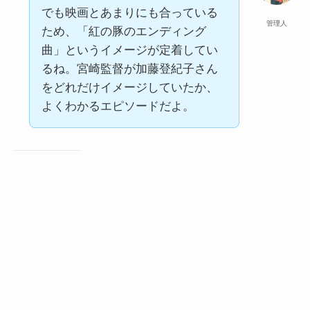
でも映画とあまりにも合っている
管理人
ため、「紅の豚のエンディング
曲」というイメージが定着してい
るね。宮崎監督が加藤登紀子さん
をどれだけイメージしていたか、
よくわかるエピソードだよ。