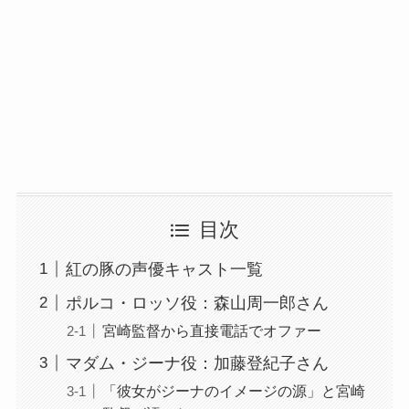
目次
紅の豚の声優キャスト一覧
ポルコ・ロッソ役：森山周一郎さん
宮崎監督から直接電話でオファー
マダム・ジーナ役：加藤登紀子さん
「彼女がジーナのイメージの源」と宮崎