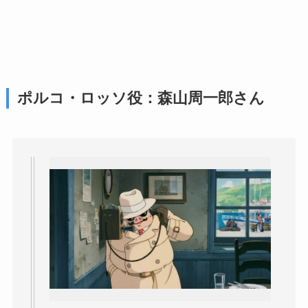
ポルコ・ロッソ役：森山周一郎さん