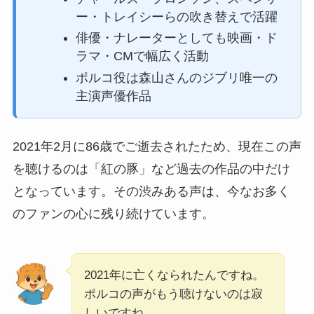
ー・トレイシーらの吹き替えで活躍
俳優・ナレーターとしても映画・ド
ラマ・CMで幅広く活動
ポルコ役は森山さんのジブリ唯一の
主演声優作品
2021年2月に86歳でご逝去されたため、現在この声
を聴けるのは「紅の豚」など過去の作品の中だけ
となっています。その渋みある声は、今なお多く
のファンの心に残り続けています。
2021年に亡くなられたんですね。
ポルコの声がもう聴けないのは寂
しいですね…