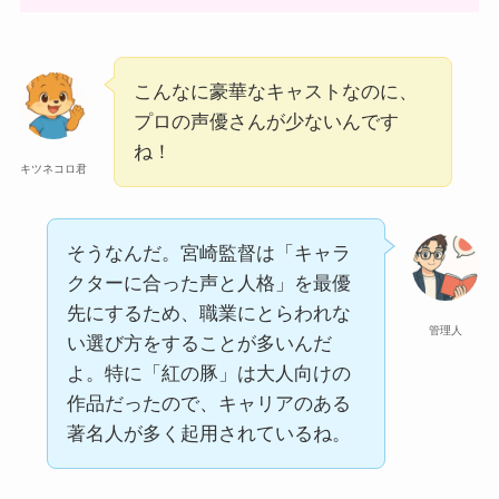
こんなに豪華なキャストなのに、
プロの声優さんが少ないんです
ね！
キツネコロ君
そうなんだ。宮崎監督は「キャラ
クターに合った声と人格」を最優
先にするため、職業にとらわれな
管理人
い選び方をすることが多いんだ
よ。特に「紅の豚」は大人向けの
作品だったので、キャリアのある
著名人が多く起用されているね。