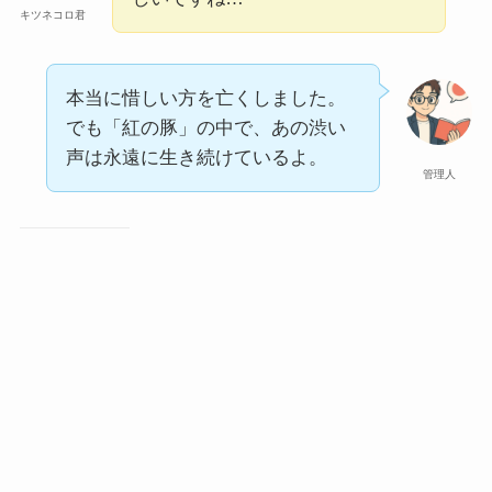
キツネコロ君
本当に惜しい方を亡くしました。
でも「紅の豚」の中で、あの渋い
声は永遠に生き続けているよ。
管理人