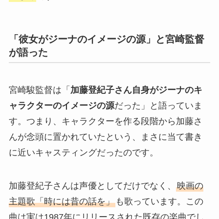
「彼女がジーナのイメージの源」と宮崎監督
が語った
宮崎駿監督は「
加藤登紀子さん自身がジーナのキ
ャラクターのイメージの源
だった」と語っていま
す。つまり、キャラクターを作る段階から加藤さ
んが念頭に置かれていたという、まさに当て書き
に近いキャスティングだったのです。
加藤登紀子さんは声優としてだけでなく、
映画の
主題歌「時には昔の話を」
も歌っています。この
曲は実は1987年にリリースされた既存の楽曲でし