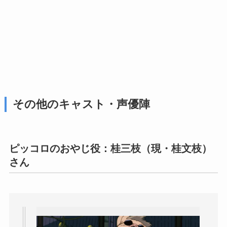
その他のキャスト・声優陣
ピッコロのおやじ役：桂三枝（現・桂文枝）
さん