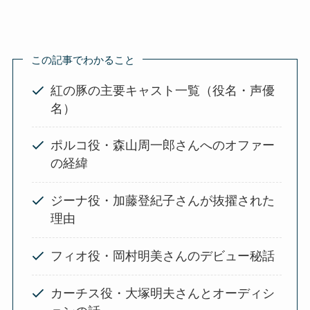
この記事でわかること
紅の豚の主要キャスト一覧（役名・声優
名）
ポルコ役・森山周一郎さんへのオファー
の経緯
ジーナ役・加藤登紀子さんが抜擢された
理由
フィオ役・岡村明美さんのデビュー秘話
カーチス役・大塚明夫さんとオーディシ