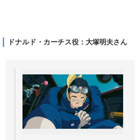
ドナルド・カーチス役：大塚明夫さん