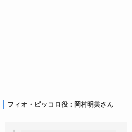
フィオ・ピッコロ役：岡村明美さん