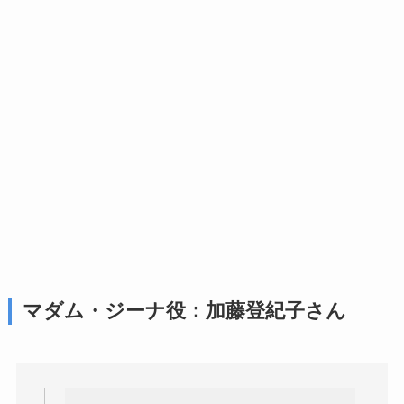
マダム・ジーナ役：加藤登紀子さん