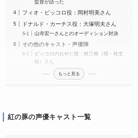
監督が語った
フィオ・ピッコロ役：岡村明美さん
ドナルド・カーチス役：大塚明夫さん
山寺宏一さんとのオーディション対決
その他のキャスト・声優陣
ピッコロのおやじ役：桂三枝（現・桂文
枝）さん
もっと見る
紅の豚の声優キャスト一覧